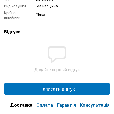
Вид котушки
Безінерційна
Країна
China
виробник
Відгуки
Додайте перший відгук
Написати відгук
Доставка
Оплата
Гарантія
Консультація