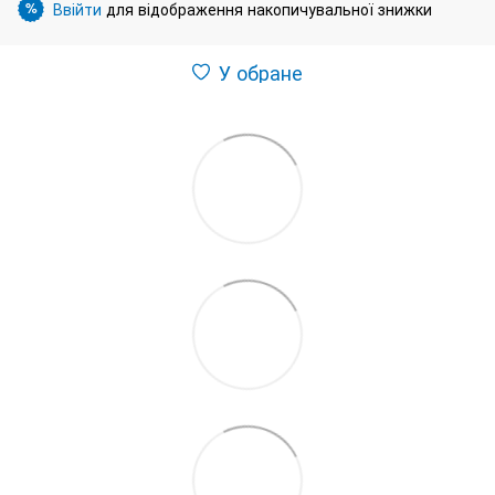
Ввійти
для відображення накопичувальної знижки
%
У обране