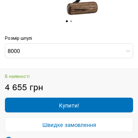
Розмір шпулі
8000
В наявності
4 655 грн
Купити!
Швидке замовлення