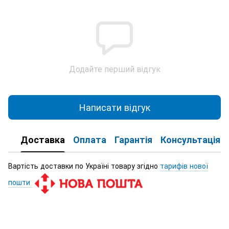
Додайте перший відгук
Написати відгук
Доставка
Оплата
Гарантія
Консультація
Вартість доставки по Україні товару згідно
тарифів нової
пошти