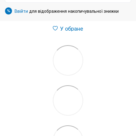
Ввійти
для відображення накопичувальної знижки
%
У обране