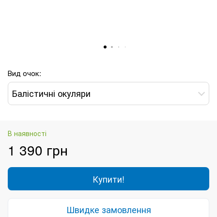
Вид очок:
Балістичні окуляри
В наявності
1 390 грн
Купити!
Швидке замовлення