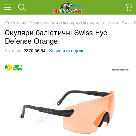
Каталог
Екіпірування
Окуляри
Окуляри балістичні Swiss 
Окуляри балістичні Swiss Eye
Defense Orange
Артикул:
2370.06.54
Залишити відгук