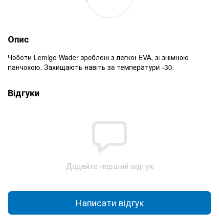
Опис
Чоботи Lemigo Wader зроблені з легкої EVA, зі знімною
панчохою. Захищають навіть за температури -30.
Відгуки
Додайте перший відгук
Написати відгук