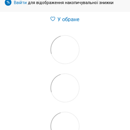
Ввійти
для відображення накопичувальної знижки
%
У обране