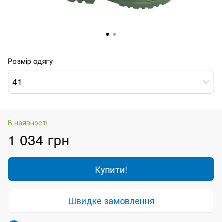
Розмір одягу
41
В наявності
1 034 грн
Купити!
Швидке замовлення