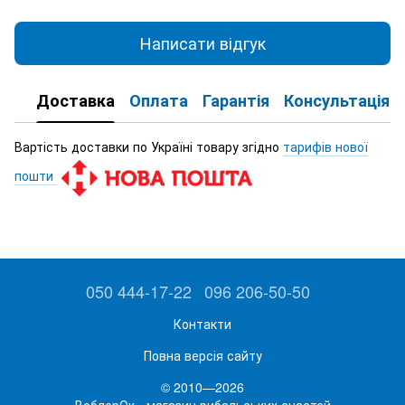
Написати відгук
Доставка
Оплата
Гарантія
Консультація
Вартість доставки по Україні товару згідно
тарифів нової
пошти
050 444-17-22
096 206-50-50
Контакти
Повна версія сайту
© 2010—2026