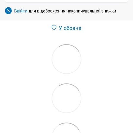
Ввійти
для відображення накопичувальної знижки
%
У обране