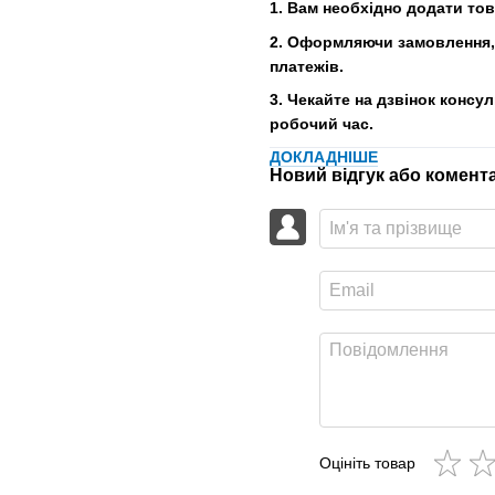
1. Вам необхідно додати то
2. Оформляючи замовлення, 
платежів.
3. Чекайте на дзвінок консу
робочий час.
ДОКЛАДНІШЕ
Новий відгук або комент
Оцініть товар