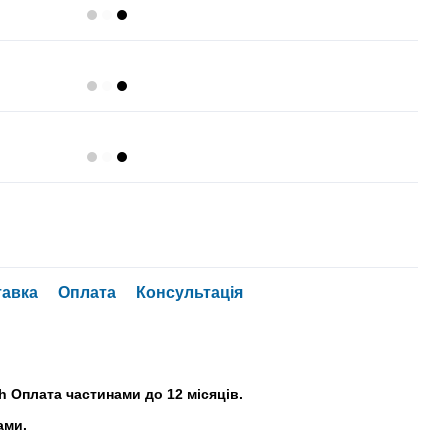
тавка
Оплата
Консультація
h Оплата частинами до 12 місяців.
ами.