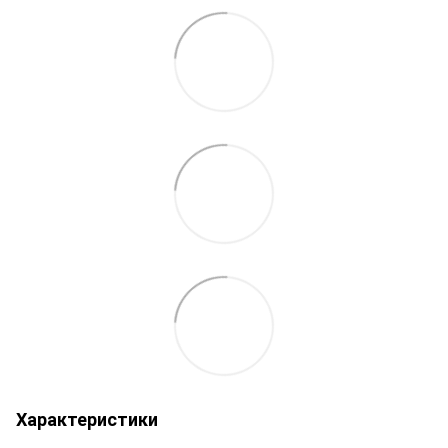
Характеристики