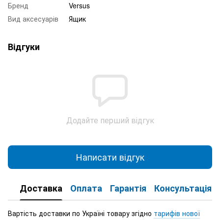
Бренд
Versus
Вид аксесуарів
Ящик
Відгуки
Додайте перший відгук
Написати відгук
Доставка
Оплата
Гарантія
Консультація
Вартість доставки по Україні товару згідно
тарифів нової