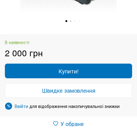
В наявності
2 000 грн
Купити!
Швидке замовлення
Ввійти
для відображення накопичувальної знижки
%
У обране