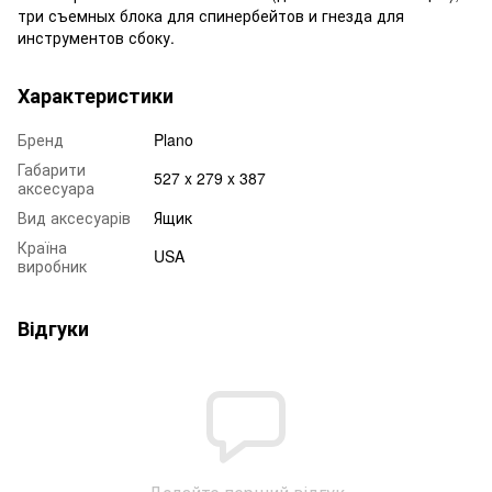
три съемных блока для спинербейтов и гнезда для
инструментов сбоку.
Характеристики
Бренд
Plano
Габарити
527 x 279 x 387
аксесуара
Вид аксесуарів
Ящик
Країна
USA
виробник
Відгуки