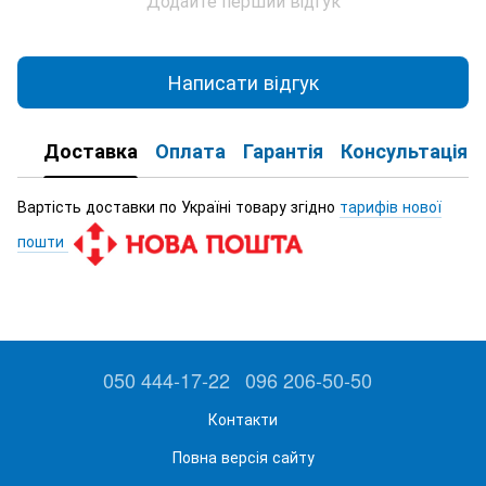
Додайте перший відгук
Написати відгук
Доставка
Оплата
Гарантія
Консультація
Вартість доставки по Україні товару згідно
тарифів нової
пошти
050 444-17-22
096 206-50-50
Контакти
Повна версія сайту