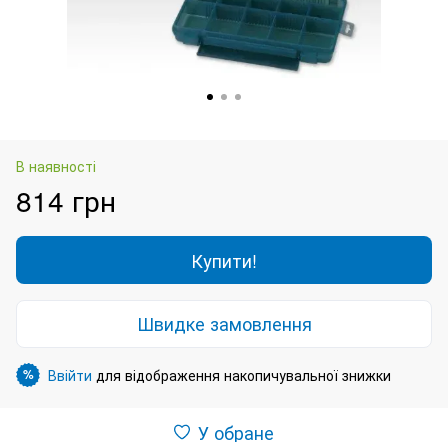
В наявності
814 грн
Купити!
Швидке замовлення
Ввійти
для відображення накопичувальної знижки
%
У обране