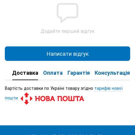
Додайте перший відгук
Написати відгук
Доставка
Оплата
Гарантія
Консультація
Вартість доставки по Україні товару згідно
тарифів нової
пошти