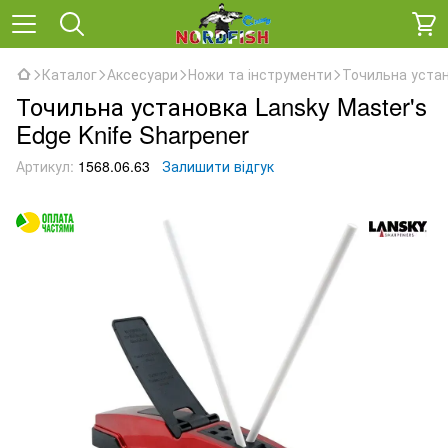
Каталог
Аксесуари
Ножи та інструменти
Точильна устан
Точильна установка Lansky Master's
Edge Knife Sharpener
Артикул:
1568.06.63
Залишити відгук