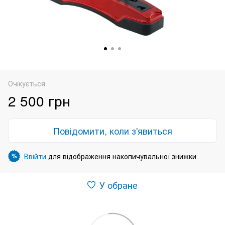
Очікується
2 500 грн
Повідомити, коли з'явиться
Ввійти
для відображення накопичувальної знижки
%
У обране