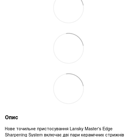
Опис
Нове точильне пристосування Lansky Master's Edge
Sharpening System включає дві пари керамічних стрижнів