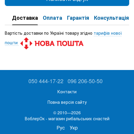
Доставка
Оплата
Гарантія
Консультація
Вартість доставки по Україні товару згідно
тарифів нової
пошти
050 444-17-22
096 206-50-50
Контакти
Повна версія сайту
© 2010—2026
ВоблерОк - магазин рибальських снастей
Рус
Укр