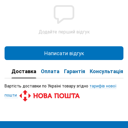
Додайте перший відгук
Написати відгук
Доставка
Оплата
Гарантія
Консультація
Вартість доставки по Україні товару згідно
тарифів нової
пошти