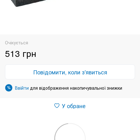
Очікується
513 грн
Повідомити, коли з'явиться
Ввійти
для відображення накопичувальної знижки
%
У обране