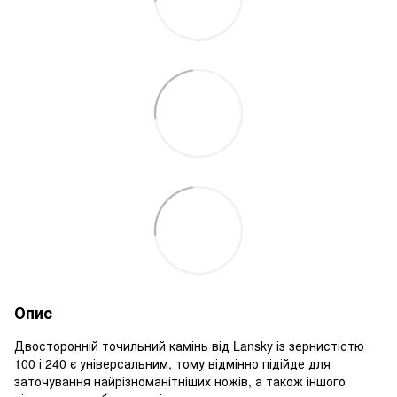
Опис
Двосторонній точильний камінь від Lansky із зернистістю
100 і 240 є універсальним, тому відмінно підійде для
заточування найрізноманітніших ножів, а також іншого