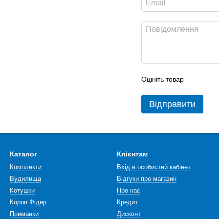
Оцініть товар
Відправити
Каталог
Клієнтам
Комплекти
Вхід в особистий кабінет
Вудилища
Відгуки про магазин
Котушки
Про нас
Короп Фідер
Кредит
Приманки
Дисконт