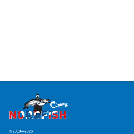
© 2010—2026