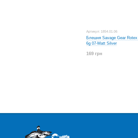
Артикул: 1854.01.06
Блешня Savage Gear Rotex 
6g 07-Matt Silver
169 грн