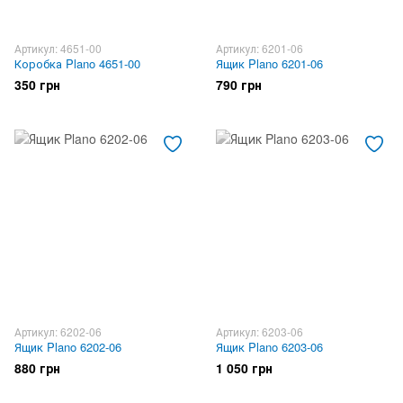
Артикул: 4651-00
Артикул: 6201-06
Коробка Plano 4651-00
Ящик Plano 6201-06
350 грн
790 грн
Артикул: 6202-06
Артикул: 6203-06
Ящик Plano 6202-06
Ящик Plano 6203-06
880 грн
1 050 грн