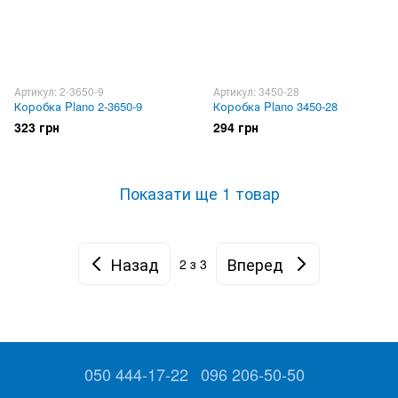
Артикул: 2-3650-9
Артикул: 3450-28
Коробка Plano 2-3650-9
Коробка Plano 3450-28
323 грн
294 грн
Показати ще 1 товар
Назад
Вперед
2
з 3
050 444-17-22
096 206-50-50