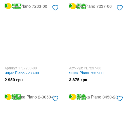
Артикул: PL7233-00
Артикул: PL7237-00
Ящик Plano 7233-00
Ящик Plano 7237-00
2 950 грн
3 875 грн