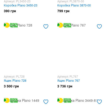
Артикул: PL3450-23
Артикул: PL3870-00
Коробка Plano 3450-23
Коробка Plano 3870-00
390 грн
799 грн
Артикул: PL728
Артикул: PL767
Ящик Plano 728
Ящик Plano 767
3 500 грн
3 736 грн