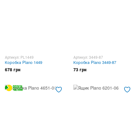
Артикул: PL1449
Артикул: 3449-87
Коробка Plano 1449
Коробка Plano 3449-87
678 грн
73 грн