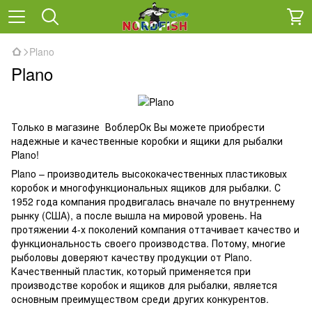
Plano
Plano
Только в магазине ВоблерОк Вы можете приобрести
надежные и качественные коробки и ящики для рыбалки
Plano!
Plano – производитель высококачественных пластиковых
коробок и многофункциональных ящиков для рыбалки. С
1952 года компания продвигалась вначале по внутреннему
рынку (США), а после вышла на мировой уровень. На
протяжении 4-х поколений компания оттачивает качество и
функциональность своего производства. Потому, многие
рыболовы доверяют качеству продукции от Plano.
Качественный пластик, который применяется при
производстве коробок и ящиков для рыбалки, является
основным преимуществом среди других конкурентов.