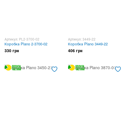
Артикул: PL2-3700-02
Артикул: 3449-22
Коробка Plano 2-3700-02
Коробка Plano 3449-22
330 грн
406 грн