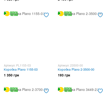
Артикул: PL1155-03
Артикул: 23500-00
Коробка Plano 1155-03
Коробка Plano 2-3500-00
1 350 грн
193 грн