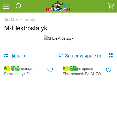
M-Elektrostatyk
M-Elektrostatyk
Фільтр
За популярністю