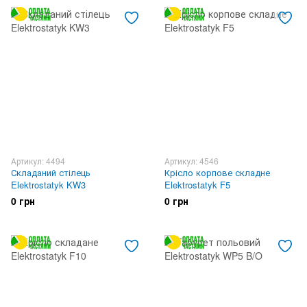
Артикул: 4494
Артикул: 4546
Складаний стілець
Крісло корпове складне
Elektrostatyk KW3
Elektrostatyk F5
0 грн
0 грн