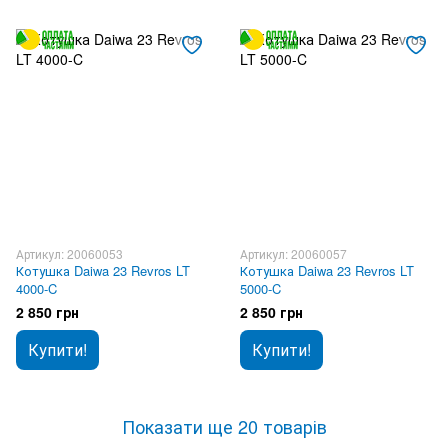
Артикул: 20060053
Артикул: 20060057
Котушка Daiwa 23 Revros LT
Котушка Daiwa 23 Revros LT
4000-C
5000-C
2 850 грн
2 850 грн
Купити!
Купити!
Показати ще 20 товарів