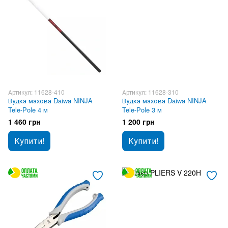
Артикул: 11628-410
Артикул: 11628-310
Вудка махова Daiwa NINJA
Вудка махова Daiwa NINJA
Tele-Pole 4 м
Tele-Pole 3 м
1 460 грн
1 200 грн
Купити!
Купити!