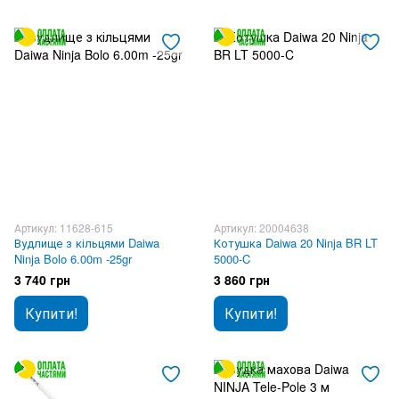
Артикул: 11628-615
Артикул: 20004638
Вудлище з кільцями Daiwa
Котушка Daiwa 20 Ninja BR LT
Ninja Bolo 6.00m -25gr
5000-C
3 740 грн
3 860 грн
Купити!
Купити!