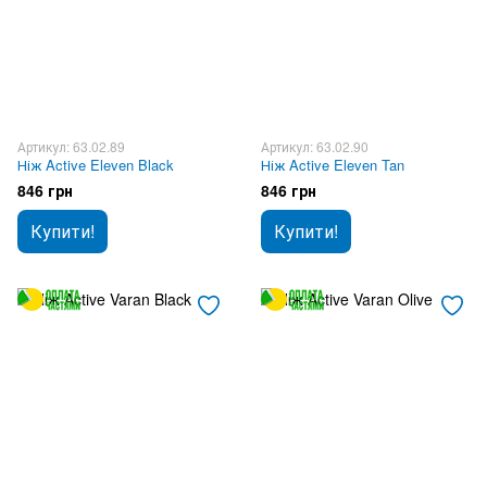
Артикул: 63.02.89
Артикул: 63.02.90
Ніж Active Eleven Black
Ніж Active Eleven Tan
846 грн
846 грн
Купити!
Купити!