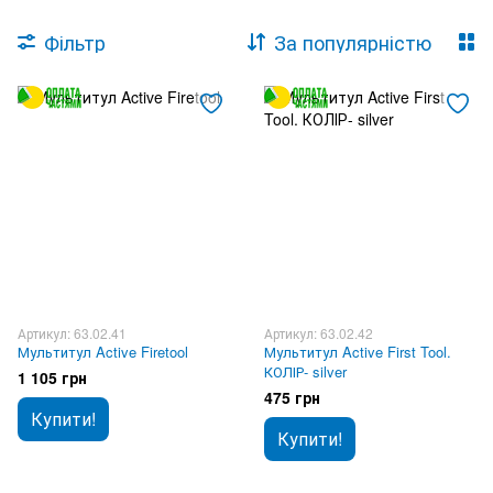
Фільтр
За популярністю
Артикул: 63.02.41
Артикул: 63.02.42
Мультитул Active Firetool
Мультитул Active First Tool.
КОЛІР- silver
1 105 грн
475 грн
Купити!
Купити!