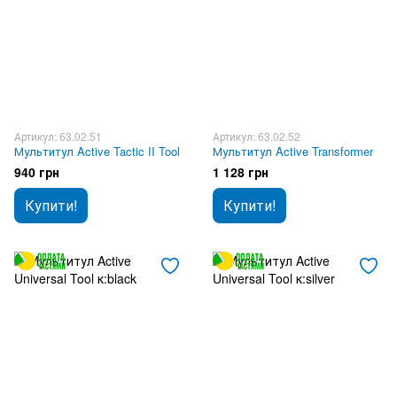
Артикул: 63.02.51
Артикул: 63.02.52
Мультитул Active Tactic II Tool
Мультитул Active Transformer
940 грн
1 128 грн
Купити!
Купити!