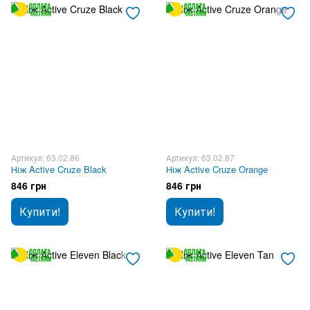
Артикул: 63.02.86
Артикул: 63.02.87
Ніж Active Cruze Black
Ніж Active Cruze Orange
846 грн
846 грн
Купити!
Купити!