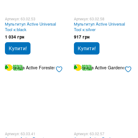
Артикул: 63.02.53
Артикул: 63.02.58
Мультитул Active Universal
Мультитул Active Universal
Tool к:black
Tool к:silver
1 034 грн
917 грн
Купити!
Купити!
Артикул: 63.03.41
Артикул: 63.02.57