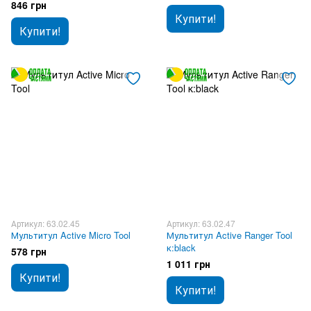
846 грн
Купити!
Купити!
Артикул: 63.02.45
Артикул: 63.02.47
Мультитул Active Micro Tool
Мультитул Active Ranger Tool
к:black
578 грн
1 011 грн
Купити!
Купити!