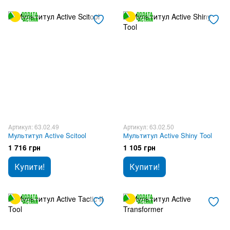
Артикул: 63.02.49
Артикул: 63.02.50
Мультитул Active Scitool
Мультитул Active Shiny Tool
1 716 грн
1 105 грн
Купити!
Купити!