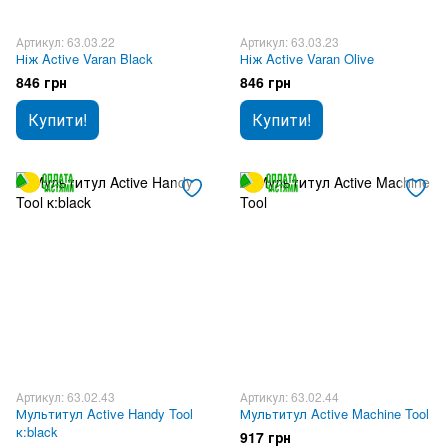
Артикул: 63.03.22
Артикул: 63.03.23
Ніж Active Varan Black
Ніж Active Varan Olive
846 грн
846 грн
Купити!
Купити!
Артикул: 63.02.43
Артикул: 63.02.44
Мультитул Active Handy Tool
Мультитул Active Machine Tool
к:black
917 грн