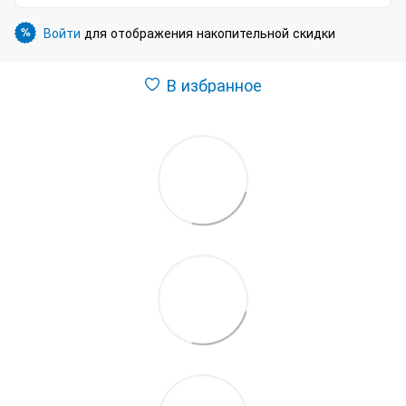
Войти
для отображения накопительной скидки
%
В избранное