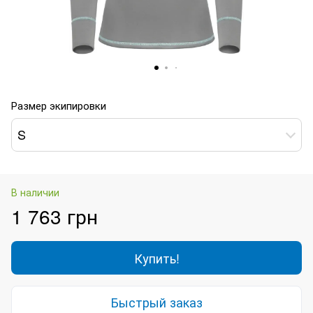
Размер экипировки
S
В наличии
1 763 грн
Купить!
Быстрый заказ