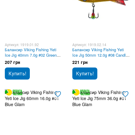
Артикул: 1919.01.92
Артикул: 1919.02.14
Балансир Viking Fishing Yeti
Балансир Viking Fishing Yeti
Ice Jig 40mm 7.0g #02 Green
Ice Jig 50mm 12.0g #08 Candle
Glam
Flame
207 грн
221 грн
Купить!
Купить!