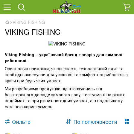
VIKING FISHING
VIKING FISHING
Viking Fishing – український бренд товарів для зимової
риболовлі.
Оригінальні приманки, якісні снасті, технологічний одяг та
необхідні аксесуари для успішної та комфортної риболовлі з
криги при будь яких умовах.
Ми розробляємо продукцію відштовхуючись від
багаторічного досвіду зимового лову, тестуємо її на різних
водоймах та при різних погодних умовах, а в подальшому
самі нею користуємось.
Фильтр
По популярности