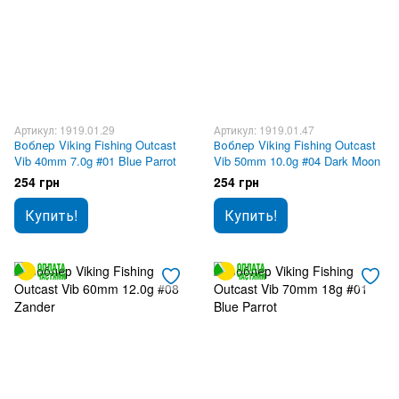
Артикул: 1919.01.29
Артикул: 1919.01.47
Воблер Viking Fishing Outcast
Воблер Viking Fishing Outcast
Vib 40mm 7.0g #01 Blue Parrot
Vib 50mm 10.0g #04 Dark Moon
254 грн
254 грн
Купить!
Купить!