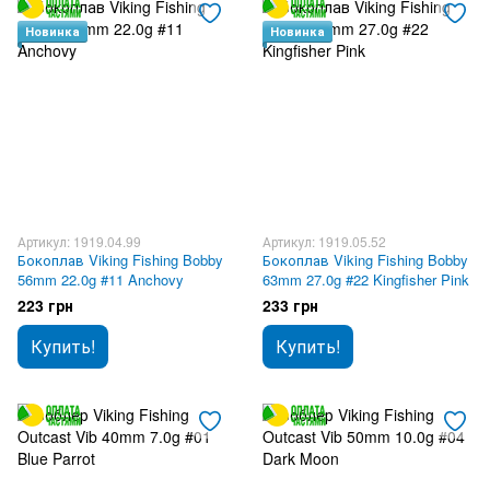
Новинка
Новинка
Артикул: 1919.04.99
Артикул: 1919.05.52
Бокоплав Viking Fishing Bobby
Бокоплав Viking Fishing Bobby
56mm 22.0g #11 Anchovy
63mm 27.0g #22 Kingfisher Pink
223 грн
233 грн
Купить!
Купить!