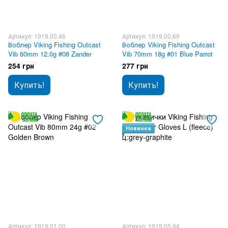
Артикул: 1919.00.46
Артикул: 1919.00.69
Воблер Viking Fishing Outcast
Воблер Viking Fishing Outcast
Vib 60mm 12.0g #08 Zander
Vib 70mm 18g #01 Blue Parrot
254 грн
277 грн
Купить!
Купить!
Новинка
Артикул: 1919.01.00
Артикул: 1919.05.64