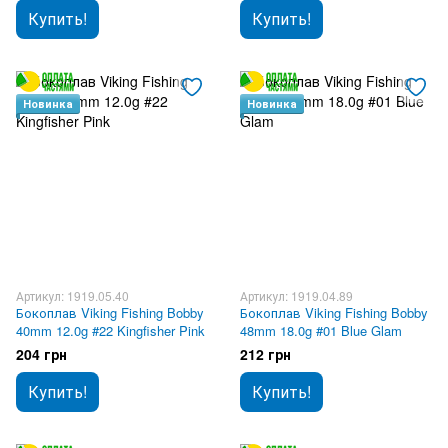
Купить!
Купить!
Новинка
Новинка
Артикул: 1919.05.40
Артикул: 1919.04.89
Бокоплав Viking Fishing Bobby
Бокоплав Viking Fishing Bobby
40mm 12.0g #22 Kingfisher Pink
48mm 18.0g #01 Blue Glam
204 грн
212 грн
Купить!
Купить!