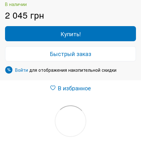
В наличии
2 045 грн
Купить!
Быстрый заказ
Войти
для отображения накопительной скидки
%
В избранное