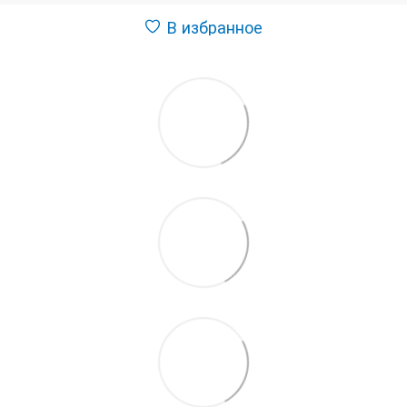
В избранное