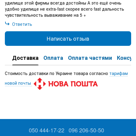
удилище этой фирмы всегда достойны А это ещё очень
удобно удилище не extra-fast скорее всего fast дальность
чувствительность вываживание на 5 +
Ответить
Написать отзыв
Доставка
Оплата
Оплата частями
Консул
Стоимость доставки по Украине товара согласно
тарифам
новой почты
050 444-17-22
096 206-50-50