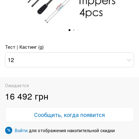
Тест | Кастинг (g)
12
Ожидается
16 492 грн
Сообщить, когда появится
Войти
для отображения накопительной скидки
%