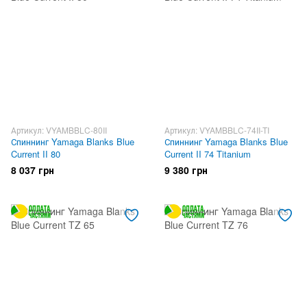
Артикул: VYAMBBLC-80II
Артикул: VYAMBBLC-74II-TI
Спиннинг Yamaga Blanks Blue
Спиннинг Yamaga Blanks Blue
Current II 80
Current II 74 Titanium
8 037 грн
9 380 грн