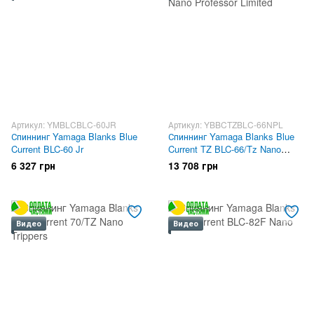
Артикул: YMBLCBLC-60JR
Артикул: YBBCTZBLC-66NPL
Спиннинг Yamaga Blanks Blue
Спиннинг Yamaga Blanks Blue
Current BLC-60 Jr
Current TZ BLC-66/Tz Nano
Professor Limited
6 327 грн
13 708 грн
Видео
Видео