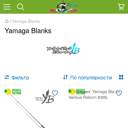
Yamaga Blanks
Yamaga Blanks
Фильтр
По популярности