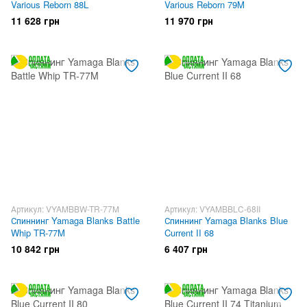
Various Reborn 88L
Various Reborn 79M
11 628 грн
11 970 грн
Артикул: VYAMBBW-TR-77M
Артикул: VYAMBBLC-68II
Спиннинг Yamaga Blanks Battle
Спиннинг Yamaga Blanks Blue
Whip TR-77M
Current II 68
10 842 грн
6 407 грн