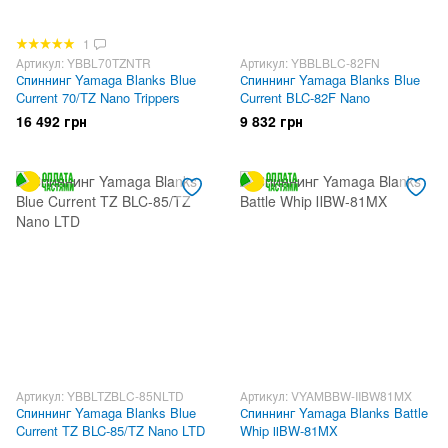
1
Артикул: YBBL70TZNTR
Артикул: YBBLBLC-82FN
Спиннинг Yamaga Blanks Blue
Спиннинг Yamaga Blanks Blue
Current 70/TZ Nano Trippers
Current BLC-82F Nano
16 492 грн
9 832 грн
Артикул: YBBLTZBLC-85NLTD
Артикул: VYAMBBW-IIBW81MX
Спиннинг Yamaga Blanks Blue
Спиннинг Yamaga Blanks Battle
Current TZ BLC-85/TZ Nano LTD
Whip ⅡBW-81MX