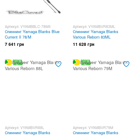
Артикул: VYAMBBLC-78MII
Артикул: VYAMBVR83ML
Спиннинг Yamaga Blanks Blue
Спиннинг Yamaga Blanks
Current II 78/M
Various Reborn 83ML
7 641 грн
11 628 грн
Артикул: VYAMBVR88L
Артикул: VYAMBVR79M
Спиннинг Yamaga Blanks
Спиннинг Yamaga Blanks