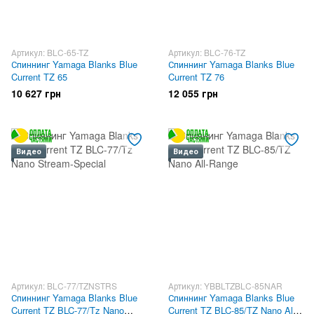
Артикул: BLC-65-TZ
Артикул: BLC-76-TZ
Спиннинг Yamaga Blanks Blue
Спиннинг Yamaga Blanks Blue
Current TZ 65
Current TZ 76
10 627 грн
12 055 грн
Видео
Видео
Артикул: BLC-77/TZNSTRS
Артикул: YBBLTZBLC-85NAR
Спиннинг Yamaga Blanks Blue
Спиннинг Yamaga Blanks Blue
Current TZ BLC-77/Tz Nano
Current TZ BLC-85/TZ Nano All-