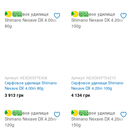
Артикул: NEXDXSFTE408
Артикул: NEXDXSFTE4210
Серфовое удилище Shimano
Серфовое удилище Shimano
Nexave DX 4.00m 80g
Nexave DX 4.20m 100g
3 913 грн
4 134 грн