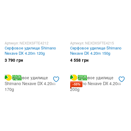
Артикул: NEXDXSFTE4212
Артикул: NEXDXSFTE4215
Серфовое удилище Shimano
Серфовое удилище Shimano
Nexave DX 4.20m 120g
Nexave DX 4.20m 150g
3 790 грн
4 558 грн
−55%