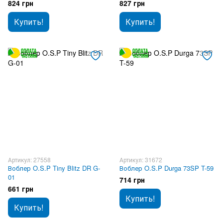
824 грн
827 грн
Купить!
Купить!
Артикул: 27558
Артикул: 31672
Воблер O.S.P Tiny Blitz DR G-
Воблер O.S.P Durga 73SP T-59
01
714 грн
661 грн
Купить!
Купить!