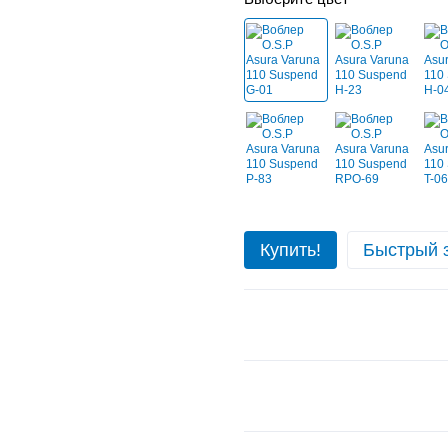
Купить!
Быстрый 