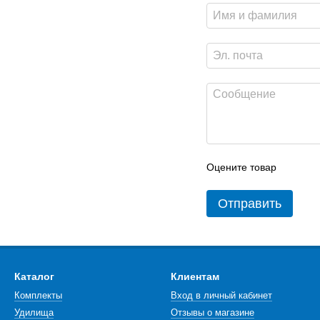
Оцените товар
Отправить
Каталог
Клиентам
Комплекты
Вход в личный кабинет
Удилища
Отзывы о магазине