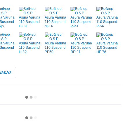
заказ