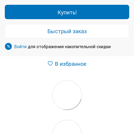
Купить!
Быстрый заказ
Войти
для отображения накопительной скидки
%
В избранное