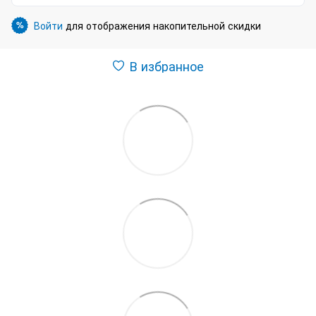
Войти
для отображения накопительной скидки
%
В избранное