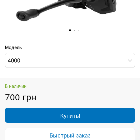
Модель
4000
В наличии
700 грн
Купить!
Быстрый заказ