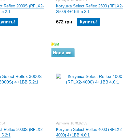
t Reflex 2000S (RFLX2-
Котушка Select Reflex 2500 (RFLX2-
 5.2:1
2500) 4+1BB 5.2:1
Купить!
672 грн
Купить!
Новинка
2.54
Артикул: 1870.82.55
t Reflex 3000S (RFLX2-
Котушка Select Reflex 4000 (RFLX2-
 5.2:1
4000) 4+1BB 4.6:1