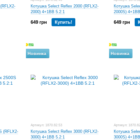
 (RFLX2-
Котушка Select Reflex 2000 (RFLX2-
Котушка Selec
2000) 4+1BB 5.2:1
2000S) 4+1BB
649 грн
Купить!
649 грн
Новинка
Новинка
Артикул: 1870.82.53
Артикул: 1870.8
S (RFLX2-
Котушка Select Reflex 3000 (RFLX2-
Котушка Selec
3000) 4+1BB 5.2:1
3000S) 4+1BB