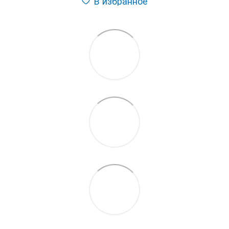
В избранное