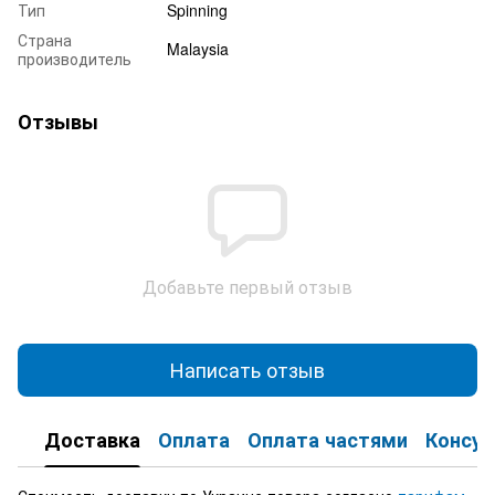
Тип
Spinning
Страна
Malaysia
производитель
Отзывы
Добавьте первый отзыв
Написать отзыв
Доставка
Оплата
Оплата частями
Консул