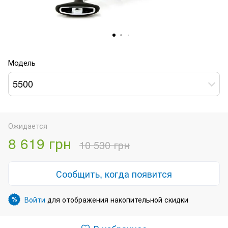
Модель
5500
Ожидается
8 619 грн
10 530 грн
Сообщить, когда появится
Войти
для отображения накопительной скидки
%