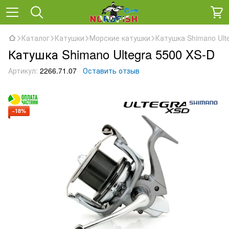
Каталог
Катушки
Морские катушки
Катушка Shimano Ult
Катушка Shimano Ultegra 5500 XS-D
Артикул:
2266.71.07
Оставить отзыв
−18%