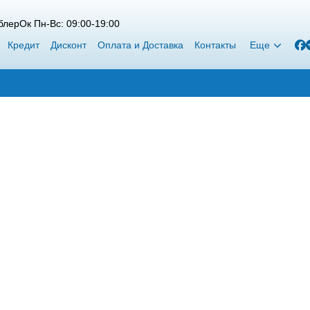
лерОк Пн-Вс: 09:00-19:00
Кредит
Дисконт
Оплата и Доставка
Контакты
Еще