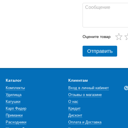
Оцените товар
Отправить
Каталог
Клиентам
Комплекты
Вход в личный кабинет
Удилища
Отзывы о магазине
Катушки
О нас
Карп Фидер
Кредит
Приманки
Дисконт
Расходники
Оплата и Доставка