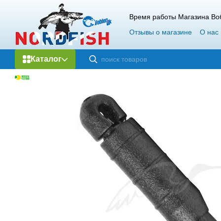
Перейти к основному контенту
Время работы Магазина Воб
Отзывы о магазине
О нас
Каталог