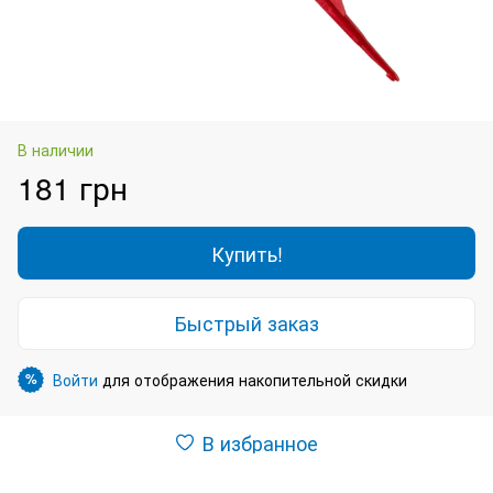
В наличии
181 грн
Купить!
Быстрый заказ
Войти
для отображения накопительной скидки
%
В избранное