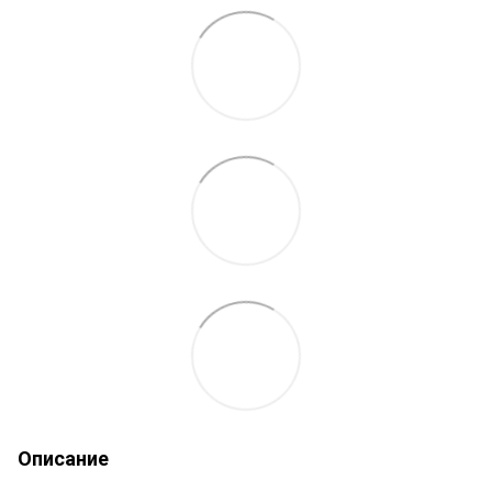
Описание