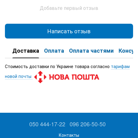
Добавьте первый отзыв
Написать отзыв
Доставка
Оплата
Оплата частями
Консул
Стоимость доставки по Украине товара согласно
тарифам
новой почты
050 444-17-22
096 206-50-50
Контакты