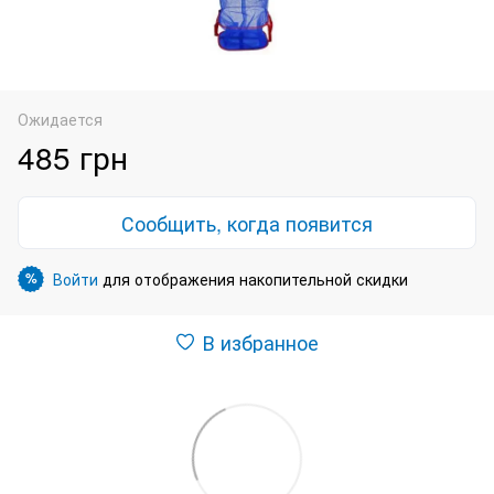
Ожидается
485 грн
Сообщить, когда появится
Войти
для отображения накопительной скидки
%
В избранное