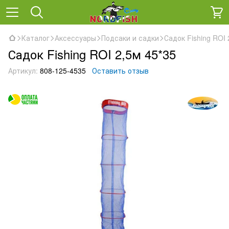
Каталог
Аксессуары
Подсаки и садки
Садок Fishing ROI 
Садок Fishing ROI 2,5м 45*35
Артикул:
808-125-4535
Оставить отзыв