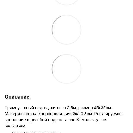
Описание
Прямоуголный садок длинною 2,5м, размер 45х35см.
Материал сетка капроновая , ячейка 0.3см. Регулируемое
крепление с резьбой под колышек. Комплектуется
колышком.