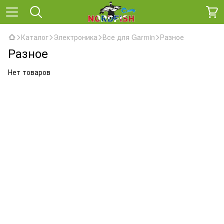
Каталог
Электроника
Все для Garmin
Разное
Разное
Нет товаров