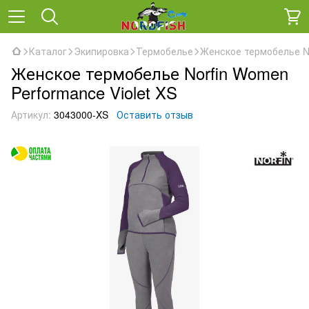
Каталог
Экипировка
Термобелье
Женское термобелье No
Женское термобелье Norfin Women
Performance Violet XS
Артикул:
3043000-XS
Оставить отзыв