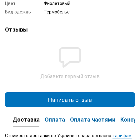
Цвет
Фиолетовый
Вид одежды
Термобелье
Отзывы
Добавьте первый отзыв
Написать отзыв
Доставка
Оплата
Оплата частями
Консул
Стоимость доставки по Украине товара согласно
тарифам