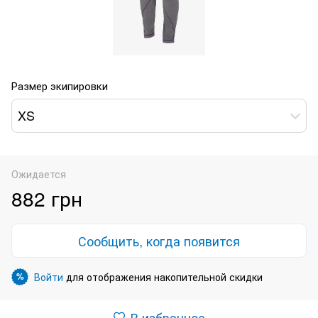
Размер экипировки
XS
Ожидается
882 грн
Сообщить, когда появится
Войти
для отображения накопительной скидки
%
В избранное