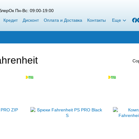
лерОк Пн-Вс: 09:00-19:00
Кредит
Дисконт
Оплата и Доставка
Контакты
Еще
hrenheit
Со