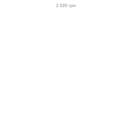
2 020 грн