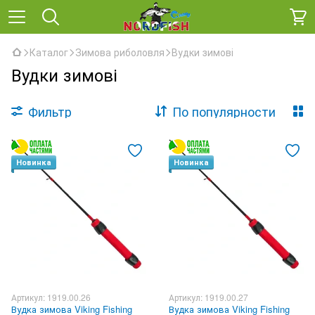
Каталог
Зимова риболовля
Вудки зимові
Вудки зимові
Фильтр
По популярности
Новинка
Новинка
Артикул: 1919.00.26
Артикул: 1919.00.27
Вудка зимова Viking Fishing
Вудка зимова Viking Fishing