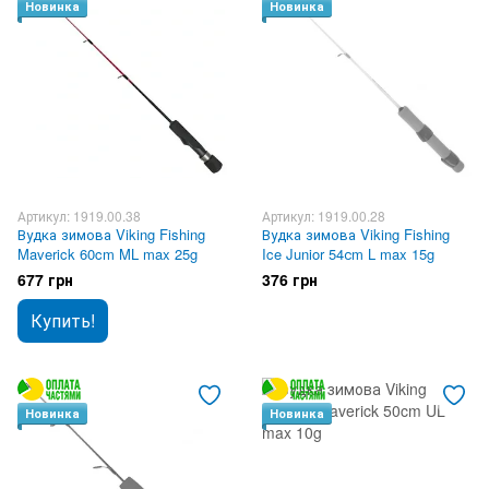
Новинка
Новинка
Артикул: 1919.00.38
Артикул: 1919.00.28
Вудка зимова Viking Fishing
Вудка зимова Viking Fishing
Maverick 60cm ML max 25g
Ice Junior 54сm L max 15g
677 грн
376 грн
Купить!
Новинка
Новинка