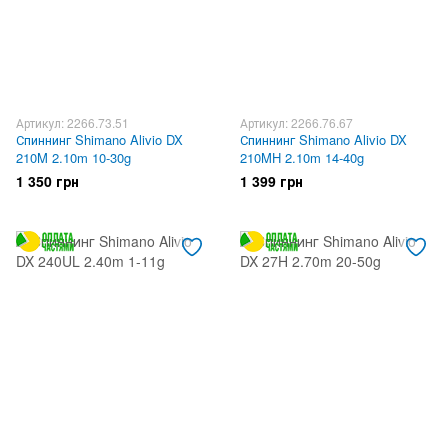
Артикул: 2266.73.51
Артикул: 2266.76.67
Спиннинг Shimano Alivio DX
Спиннинг Shimano Alivio DX
210M 2.10m 10-30g
210MH 2.10m 14-40g
1 350 грн
1 399 грн