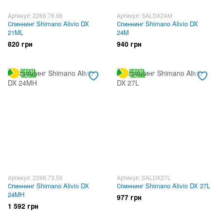
Артикул: 2266.76.66
Артикул: SALDX24M
Спиннинг Shimano Alivio DX
Спиннинг Shimano Alivio DX
21ML
24M
820 грн
940 грн
Артикул: 2266.73.55
Артикул: SALDX27L
Спиннинг Shimano Alivio DX
Спиннинг Shimano Alivio DX 27L
24MH
977 грн
1 592 грн