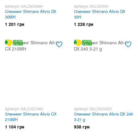
Артикул: SALDX30MH
Артикул: SALDX30H
Спиннинг Shimano Alivio DX
Спиннинг Shimano Alivio DX
30MH
30H
1 201 грн
1 228 грн
Артикул: SALCX21MH
Артикул: SALDX24321
Спиннинг Shimano Alivio CX
Спиннинг Shimano Alivio DX 240
210MH
3-21 g
1 104 грн
938 грн