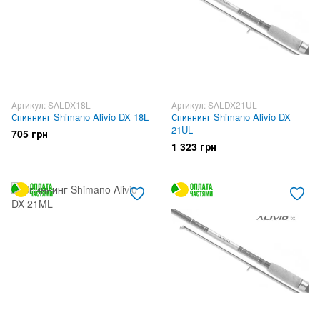
Артикул: SALDX18L
Артикул: SALDX21UL
Спиннинг Shimano Alivio DX 18L
Спиннинг Shimano Alivio DX
21UL
705 грн
1 323 грн