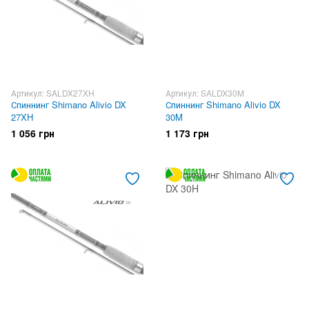
Артикул: SALDX27XH
Артикул: SALDX30M
Спиннинг Shimano Alivio DX
Спиннинг Shimano Alivio DX
27XH
30M
1 056 грн
1 173 грн