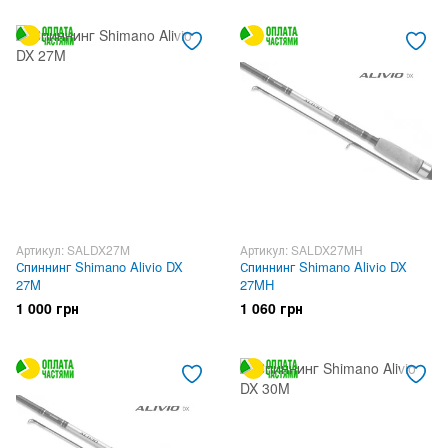
Артикул: SALDX27M
Артикул: SALDX27MH
Спиннинг Shimano Alivio DX
Спиннинг Shimano Alivio DX
27M
27MH
1 000 грн
1 060 грн