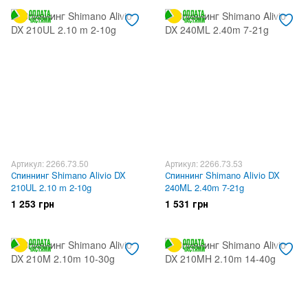
Артикул: 2266.73.50
Артикул: 2266.73.53
Спиннинг Shimano Alivio DX
Спиннинг Shimano Alivio DX
210UL 2.10 m 2-10g
240ML 2.40m 7-21g
1 253 грн
1 531 грн