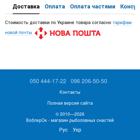
Доставка
Оплата
Оплата частями
Консул
Стоимость доставки по Украине товара согласно
тарифам
новой почты
050 444-17-22
096 206-50-50
Контакты
Полная версия сайта
© 2010—2026
ВоблерОк - магазин рыболовных снастей
Рус
Укр