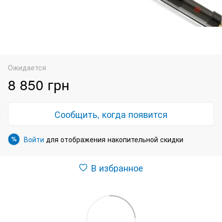
Ожидается
8 850 грн
Сообщить, когда появится
Войти
для отображения накопительной скидки
%
В избранное