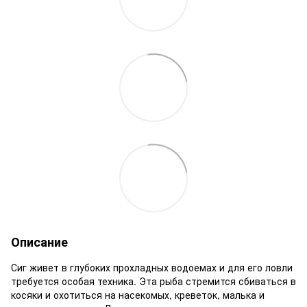
Описание
Сиг живет в глубоких прохладных водоемах и для его ловли
требуется особая техника. Эта рыба стремится сбиваться в
косяки и охотиться на насекомых, креветок, малька и