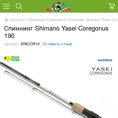
Каталог
Удилища
Спиннинги
Спиннинг Shimano Yasei Co
Спиннинг Shimano Yasei Coregonus
190
Артикул:
SYACOR19
Оставить отзыв