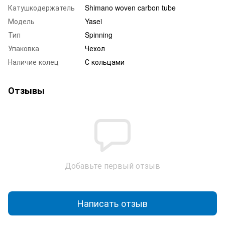
Катушкодержатель
Shimano woven carbon tube
Модель
Yasei
Тип
Spinning
Упаковка
Чехол
Наличие колец
С кольцами
Отзывы
Добавьте первый отзыв
Написать отзыв