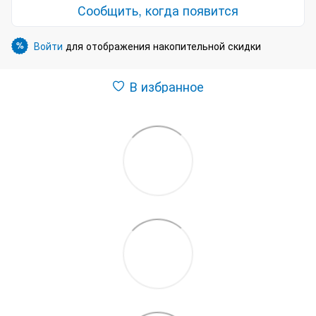
Сообщить, когда появится
Войти
для отображения накопительной скидки
%
В избранное