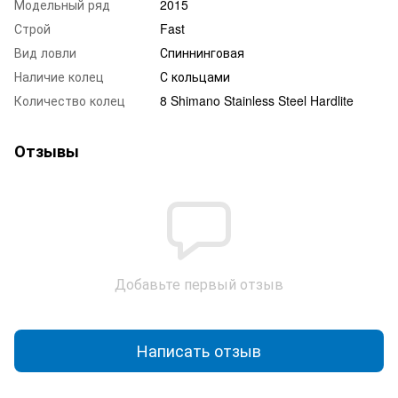
Модельный ряд
2015
Строй
Fast
Вид ловли
Спиннинговая
Наличие колец
С кольцами
Количество колец
8 Shimano Stainless Steel Hardlite
Отзывы
Добавьте первый отзыв
Написать отзыв