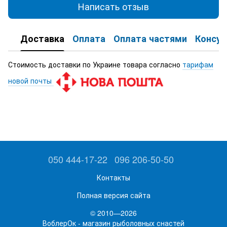
Написать отзыв
Доставка
Оплата
Оплата частями
Консул
Стоимость доставки по Украине товара согласно
тарифам
новой почты
050 444-17-22
096 206-50-50
Контакты
Полная версия сайта
© 2010—2026
ВоблерОк - магазин рыболовных снастей