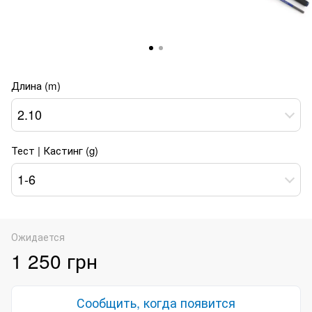
Длина (m)
2.10
Тест | Кастинг (g)
1-6
Ожидается
1 250 грн
Сообщить, когда появится