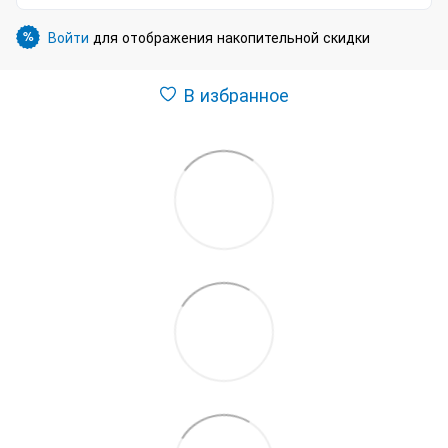
Войти
для отображения накопительной скидки
%
В избранное