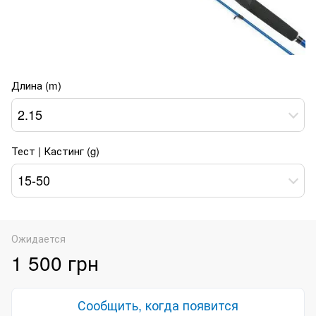
Длина (m)
2.15
Тест | Кастинг (g)
15-50
Ожидается
1 500 грн
Сообщить, когда появится