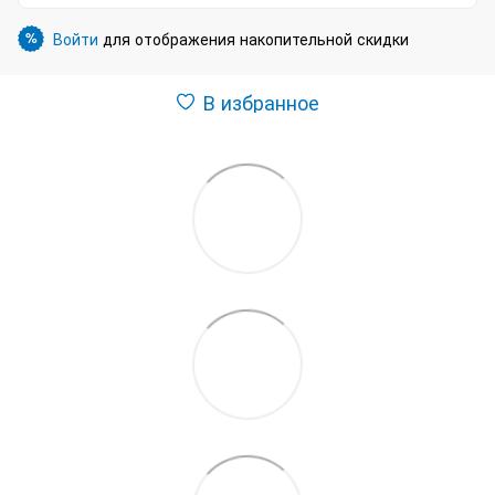
Войти
для отображения накопительной скидки
%
В избранное