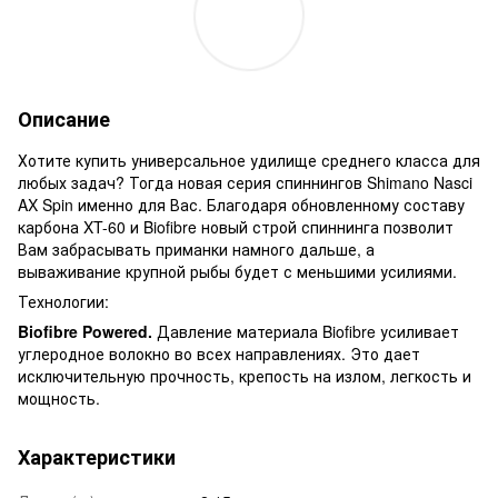
Описание
Хотите купить универсальное удилище среднего класса для
любых задач? Тогда новая серия спиннингов Shimano Nasci
AX Spin именно для Вас. Благодаря обновленному составу
карбона XT-60 и Biofibre новый строй спиннинга позволит
Вам забрасывать приманки намного дальше, а
вываживание крупной рыбы будет с меньшими усилиями.
Технологии:
Biofibre Powered.
Давление материала Biofibre усиливает
углеродное волокно во всех направлениях. Это дает
исключительную прочность, крепость на излом, легкость и
мощность.
Характеристики