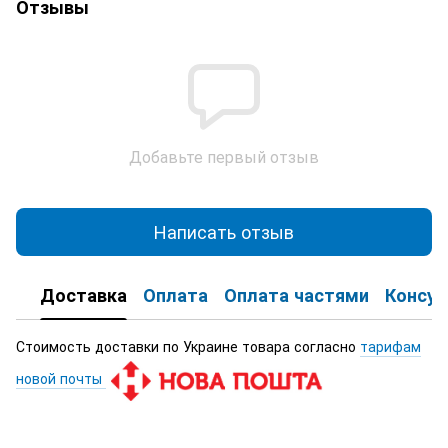
Отзывы
Добавьте первый отзыв
Написать отзыв
Доставка
Оплата
Оплата частями
Консул
Стоимость доставки по Украине товара согласно
тарифам
новой почты