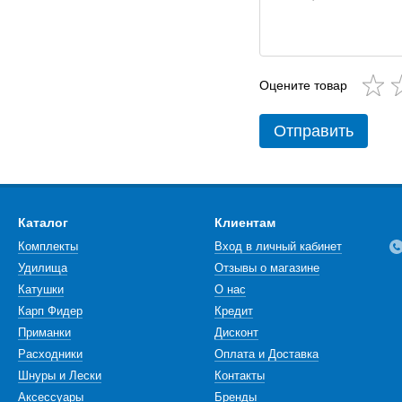
Оцените товар
Отправить
Каталог
Клиентам
Комплекты
Вход в личный кабинет
Удилища
Отзывы о магазине
Катушки
О нас
Карп Фидер
Кредит
Приманки
Дисконт
Расходники
Оплата и Доставка
Шнуры и Лески
Контакты
Аксессуары
Бренды