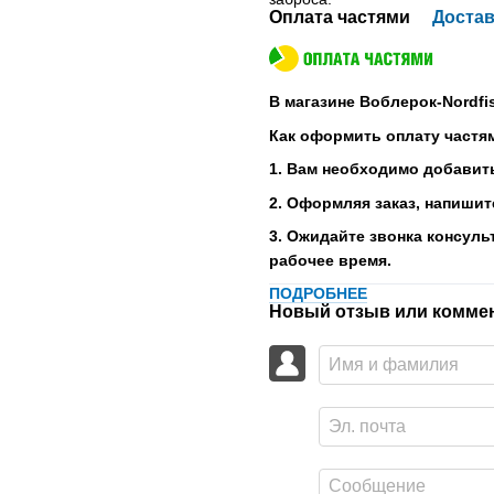
Оплата частями
Достав
В магазине Воблерок-Nordfi
Как оформить оплату частя
1. Вам необходимо добавить
2. Оформляя заказ, напишит
3. Ожидайте звонка консуль
рабочее время.
ПОДРОБНЕЕ
Новый отзыв или комме