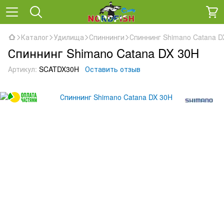
Каталог
Удилища
Спиннинги
Спиннинг Shimano Catana D
Спиннинг Shimano Catana DX 30H
Артикул:
SCATDX30H
Оставить отзыв