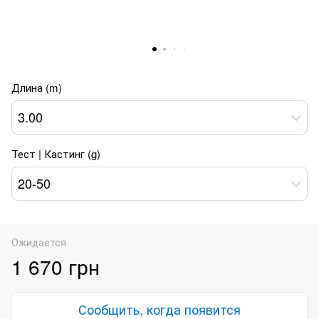
Длина (m)
3.00
Тест | Кастинг (g)
20-50
Ожидается
1 670 грн
Сообщить, когда появится