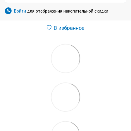
Войти
для отображения накопительной скидки
%
В избранное