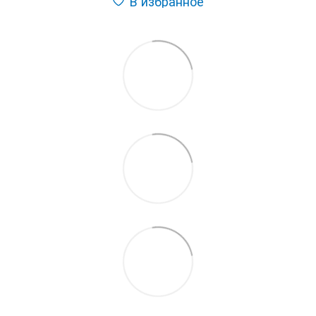
В избранное