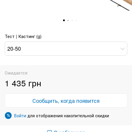
Тест | Кастинг (g)
20-50
Ожидается
1 435 грн
Сообщить, когда появится
Войти
для отображения накопительной скидки
%