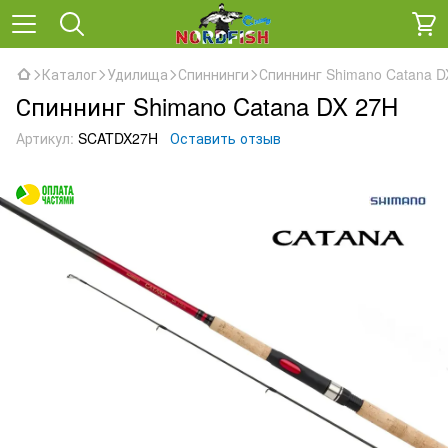
Каталог
Удилища
Спиннинги
Спиннинг Shimano Catana D
Спиннинг Shimano Catana DX 27H
Артикул:
SCATDX27H
Оставить отзыв