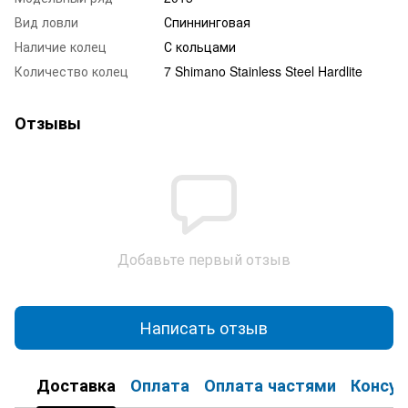
Вид ловли
Спиннинговая
Наличие колец
С кольцами
Количество колец
7 Shimano Stainless Steel Hardlite
Отзывы
Добавьте первый отзыв
Написать отзыв
Доставка
Оплата
Оплата частями
Консул