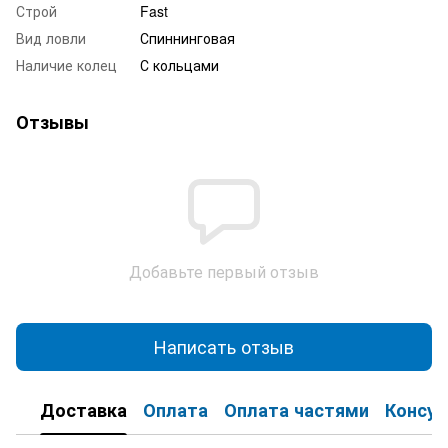
Строй
Fast
Вид ловли
Спиннинговая
Наличие колец
С кольцами
Отзывы
Добавьте первый отзыв
Написать отзыв
Доставка
Оплата
Оплата частями
Консул