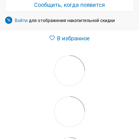
Сообщить, когда появится
Войти
для отображения накопительной скидки
%
В избранное