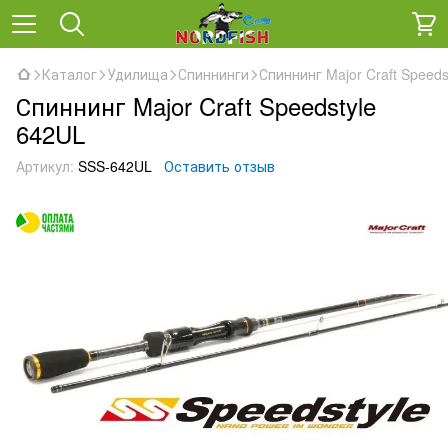
Каталог
Удилища
Спиннинги
Спиннинг Major Craft Speeds
Спиннинг Major Craft Speedstyle
642UL
Артикул:
SSS-642UL
Оставить отзыв