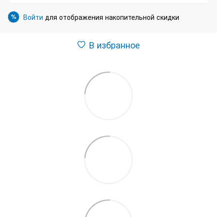
Войти
для отображения накопительной скидки
%
В избранное