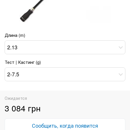
Длина (m)
2.13
Тест | Кастинг (g)
2-7.5
Ожидается
3 084 грн
Сообщить, когда появится