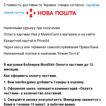
Стоимость доставки по Украине товара согласно
тарифам
новой почты
Наличными курьеру при получении
Оплата картами Visa и MasterCard в магазине и на сайте
Кредитной картой в Privat24
Через кассу или терминал самообслуживания ПриватБанк
Наложенный платеж в компании "Новая Почта"
В магазине Воблерок-Nordfish Оплата частями до 12
месяцев.
Как оформить оплату частями.
1. Вам необходимо добавить товары в корзину.
2. Оформляя заказ, напишите комментарий «Оплата
частями» и количество платежей.
3. Ожидайте звонка консультанта. Менеджер свяжется с
Вами в течении 15 минут, в рабочее время.