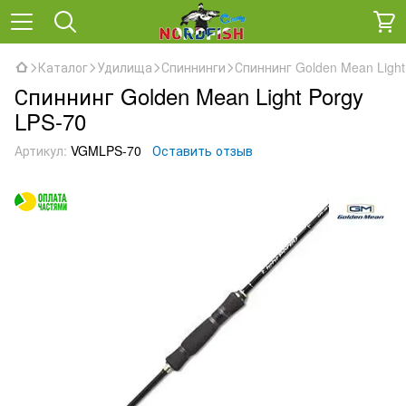
Каталог
Удилища
Спиннинги
Спиннинг Golden Mean Light
Спиннинг Golden Mean Light Porgy
LPS-70
Артикул:
VGMLPS-70
Оставить отзыв