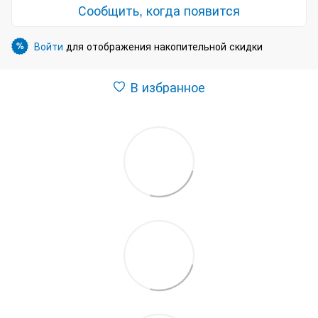
Сообщить, когда появится
Войти
для отображения накопительной скидки
%
В избранное