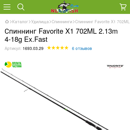
Каталог
Удилища
Спиннинги
Спиннинг Favorite X1 702ML
Спиннинг Favorite X1 702ML 2.13m
4-18g Ex.Fast
Артикул:
1693.03.29
6 отзывов