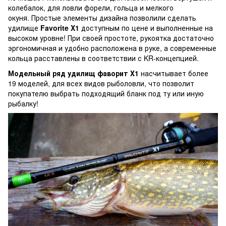
колебалок, для ловли форели, гольца и мелкого
окуня. Простые элементы дизайна позволили сделать
удилище
Favorite X1
доступным по цене и
выполненные на
высоком уровне!
При своей простоте, рукоятка достаточно
эргономичная и удобно расположена в руке, а современные
кольца расставлены в соответствии с KR-концепцией.
Модельный ряд удилищ фаворит Х1
насчитывает более
19 моделей, для всех видов рыболовли, что позволит
покупателю выбрать подходящий бланк под ту или иную
рыбалку!