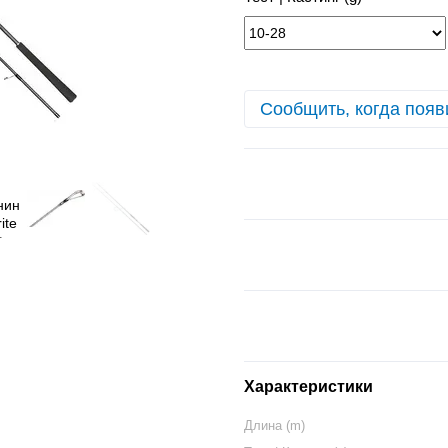
Сообщить, когда появ
Характеристики
Длина (m)