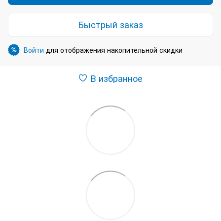
Быстрый заказ
Войти
для отображения накопительной скидки
%
В избранное