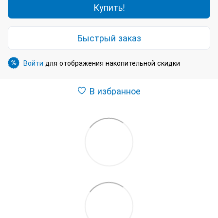
Купить!
Быстрый заказ
Войти
для отображения накопительной скидки
%
В избранное