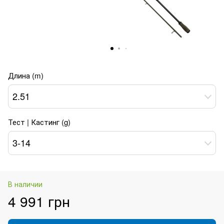
Длина (m)
2.51
Тест | Кастинг (g)
3-14
В наличии
4 991 грн